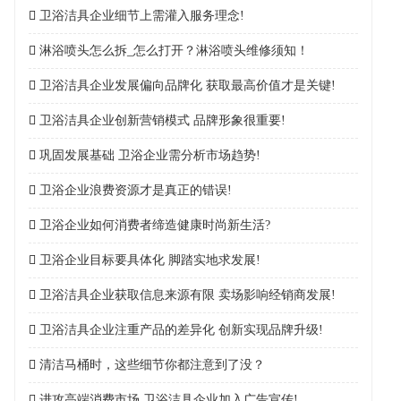
卫浴洁具企业细节上需灌入服务理念!
淋浴喷头怎么拆_怎么打开？淋浴喷头维修须知！
卫浴洁具企业发展偏向品牌化 获取最高价值才是关键!
卫浴洁具企业创新营销模式 品牌形象很重要!
巩固发展基础 卫浴企业需分析市场趋势!
卫浴企业浪费资源才是真正的错误!
卫浴企业如何消费者缔造健康时尚新生活?
卫浴企业目标要具体化 脚踏实地求发展!
卫浴洁具企业获取信息来源有限 卖场影响经销商发展!
卫浴洁具企业注重产品的差异化 创新实现品牌升级!
清洁马桶时，这些细节你都注意到了没？
进攻高端消费市场 卫浴洁具企业加入广告宣传!