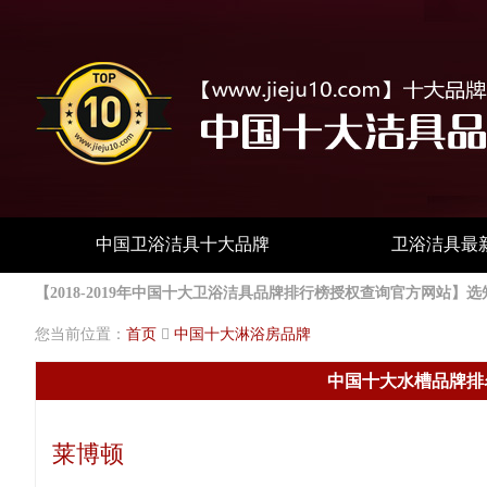
中国卫浴洁具十大品牌
卫浴洁具最
【2018-2019年中国十大卫浴洁具品牌排行榜授权查询官方网
您当前位置：
首页
中国十大淋浴房品牌
中国十大水槽品牌排
莱博顿