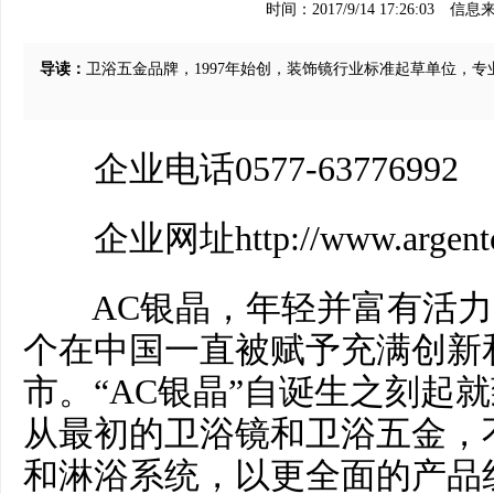
时间：2017/9/14 17:26:03
信息
导读：
卫浴五金品牌，1997年始创，装饰镜行业标准起草单位，
企业电话0577-63776992
企业网址http://www.argentcr
AC银晶，年轻并富有活力，
个在中国一直被赋予充满创新
市。“AC银晶”自诞生之刻起
从最初的卫浴镜和卫浴五金，
和淋浴系统，以更全面的产品