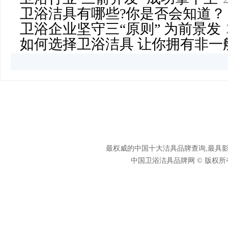
卫浴洁具有哪些?你是否会知道？
卫浴企业坚守三“原则” 为前景发
如何选择卫浴洁具 让你拥有非一
最权威的中国十大洁具品牌查询,最具影
中国卫浴洁具品牌网 © 版权