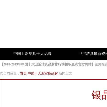
中国卫浴洁具十大品牌
卫浴洁具最新资
【2018-2019年中国十大卫浴洁具品牌排行榜授权查询官方网站】选
您当前位置：
首页
中国十大浴室柜品牌
新闻正文
银