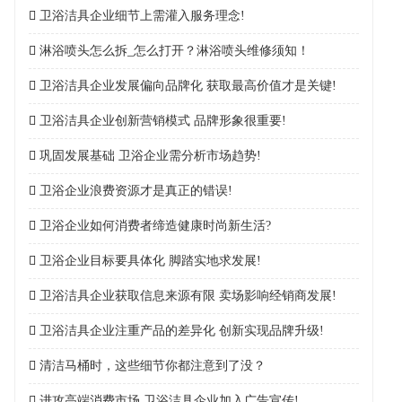
卫浴洁具企业细节上需灌入服务理念!
淋浴喷头怎么拆_怎么打开？淋浴喷头维修须知！
卫浴洁具企业发展偏向品牌化 获取最高价值才是关键!
卫浴洁具企业创新营销模式 品牌形象很重要!
巩固发展基础 卫浴企业需分析市场趋势!
卫浴企业浪费资源才是真正的错误!
卫浴企业如何消费者缔造健康时尚新生活?
卫浴企业目标要具体化 脚踏实地求发展!
卫浴洁具企业获取信息来源有限 卖场影响经销商发展!
卫浴洁具企业注重产品的差异化 创新实现品牌升级!
清洁马桶时，这些细节你都注意到了没？
进攻高端消费市场 卫浴洁具企业加入广告宣传!