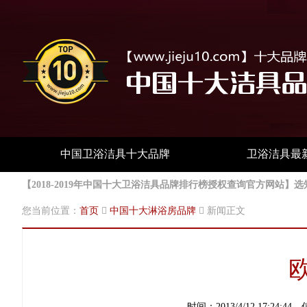
中国卫浴洁具十大品牌
卫浴洁具最
【2018-2019年中国十大卫浴洁具品牌排行榜授权查询官方网
您当前位置：
首页
中国十大淋浴房品牌
新闻正文
时间：2013/4/12 17:24:44