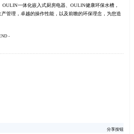
OULIN一体化嵌入式厨房电器、OULIN健康环保水槽，
生产管理，卓越的操作性能，以及前瞻的环保理念，为您造
END -
分享按钮