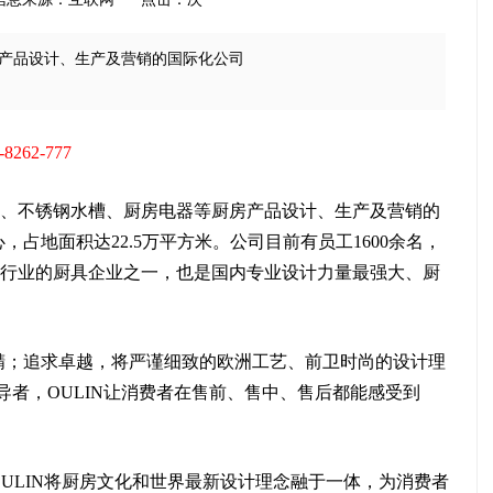
产品设计、生产及营销的国际化公司
-8262-777
档橱柜、不锈钢水槽、厨房电器等厨房产品设计、生产及营销的
占地面积达22.5万平方米。公司目前有员工1600余名，
厨具行业的厨具企业之一，也是国内专业设计力量最强大、厨
精；追求卓越，将严谨细致的欧洲工艺、前卫时尚的设计理
导者，OULIN让消费者在售前、售中、售后都能感受到
ULIN将厨房文化和世界最新设计理念融于一体，为消费者