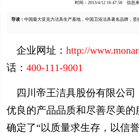
时间：2013/4/12 16:47:58
信息
导读：
中国最大亚克力洁具生产基地，中国卫浴洁具著名品牌，坚持
企业网址：
http://www.monar
话：
400-111-9001
四川帝王洁具股份有限公司
优良的产品品质和尽善尽美的
确定了“以质量求生存，以信