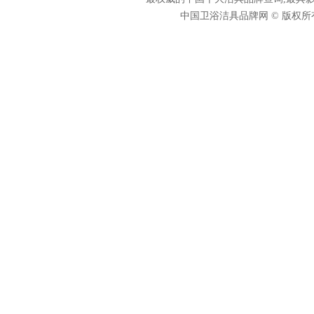
中国卫浴洁具品牌网 © 版权