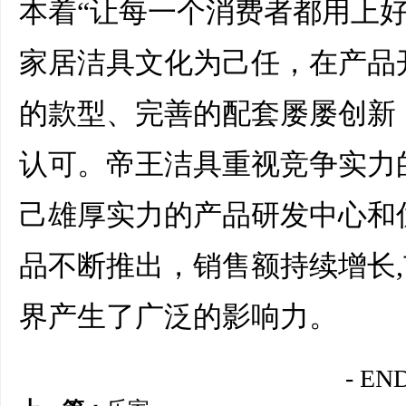
本着“让每一个消费者都用上
家居洁具文化为己任，在产品
的款型、完善的配套屡屡创新
认可。帝王洁具重视竞争实力
己雄厚实力的产品研发中心和
品不断推出，销售额持续增长
界产生了广泛的影响力。
- END