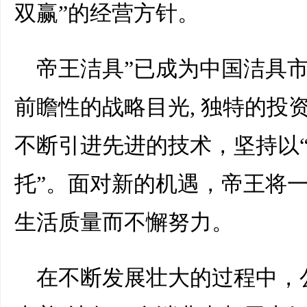
双赢”的经营方针。
帝王洁具”已成为中国洁具
前瞻性的战略目光, 独特的投
不断引进先进的技术，坚持以
托”。面对新的机遇，帝王将
生活质量而不懈努力。
在不断发展壮大的过程中，