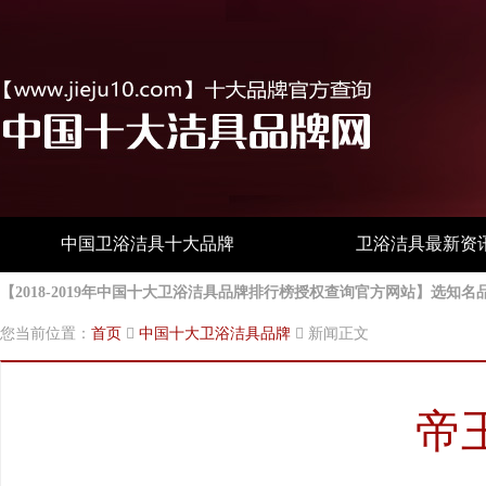
中国卫浴洁具十大品牌
卫浴洁具最新资
【2018-2019年中国十大卫浴洁具品牌排行榜授权查询官方网站】选
您当前位置：
首页
中国十大卫浴洁具品牌
新闻正文
帝